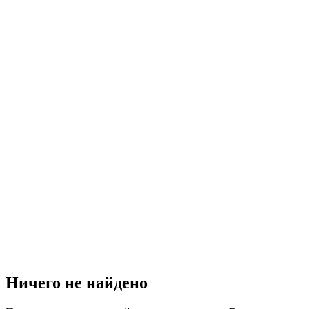
Ничего не найдено