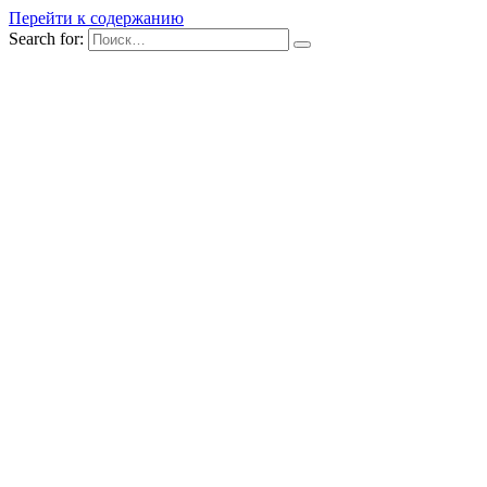
Перейти к содержанию
Search for: