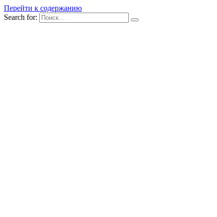
Перейти к содержанию
Search for: