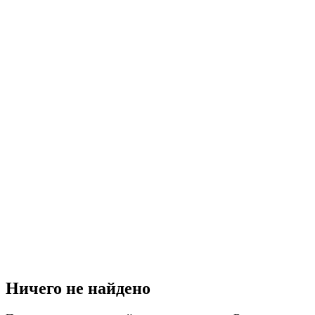
Ничего не найдено