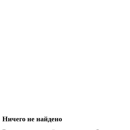
Ничего не найдено