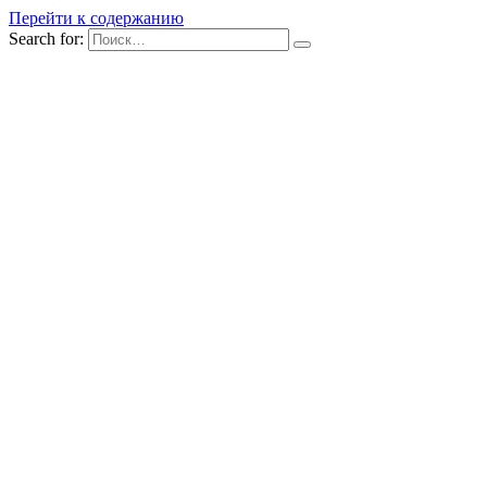
Перейти к содержанию
Search for: