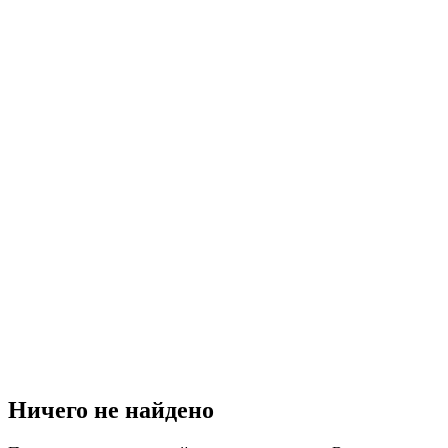
Ничего не найдено