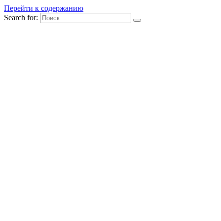
Перейти к содержанию
Search for: