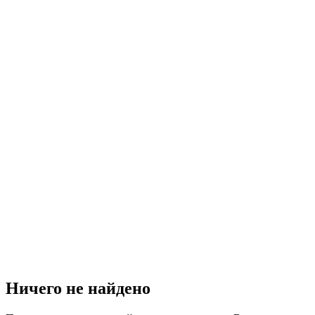
Ничего не найдено