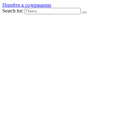
Перейти к содержанию
Search for: