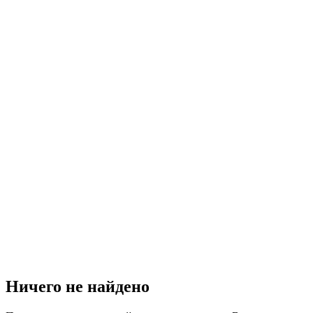
Ничего не найдено