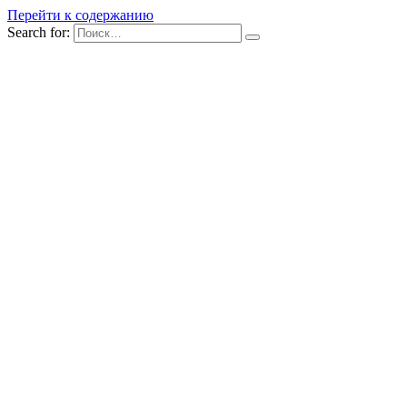
Перейти к содержанию
Search for: