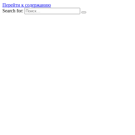
Перейти к содержанию
Search for: