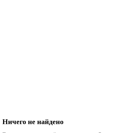
Ничего не найдено