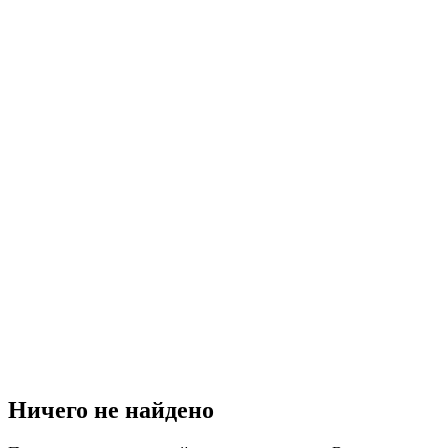
Ничего не найдено