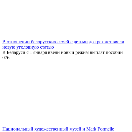
В отношении белорусских семей с детьми до трех лет ввели
новую уголовную статью
В Беларуси с 1 января ввели новый режим выплат пособий
0
76
Национальный художественный музей и Mark Formelle