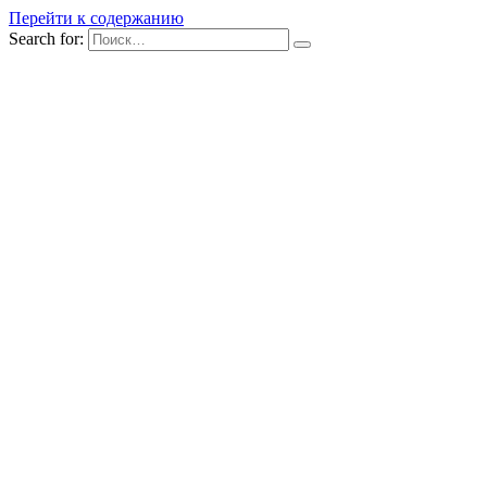
Перейти к содержанию
Search for: