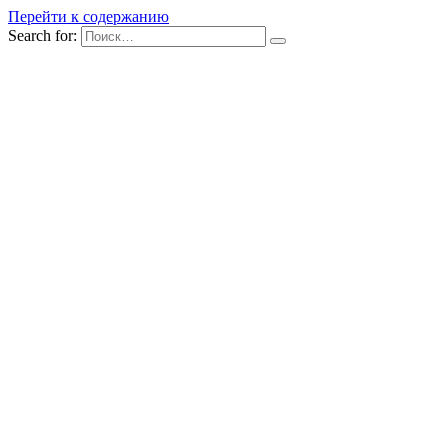
Перейти к содержанию
Search for: