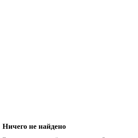
Ничего не найдено