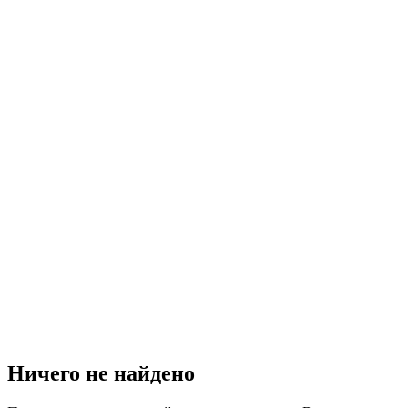
Ничего не найдено