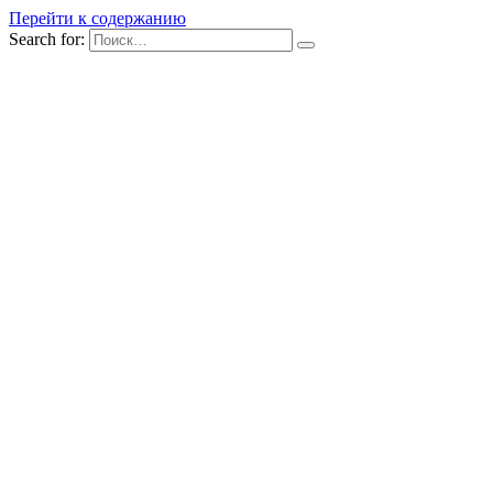
Перейти к содержанию
Search for: