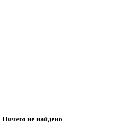
Ничего не найдено