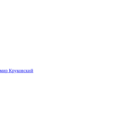
имир Круковский