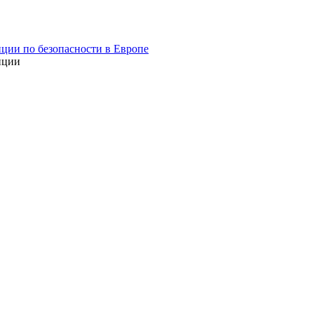
ции по безопасности в Европе
нции