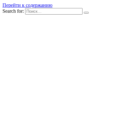
Перейти к содержанию
Search for: