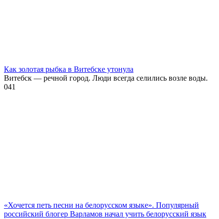
Как золотая рыбка в Витебске утонула
Витебск — речной город. Люди всегда селились возле воды.
0
41
«Хочется петь песни на белорусском языке». Популярный
российский блогер Варламов начал учить белорусский язык