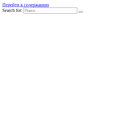
Перейти к содержанию
Search for: