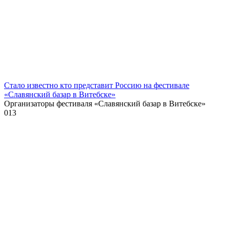
Стало известно кто представит Россию на фестивале
«Славянский базар в Витебске»
Организаторы фестиваля «Славянский базар в Витебске»
0
13