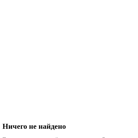
Ничего не найдено