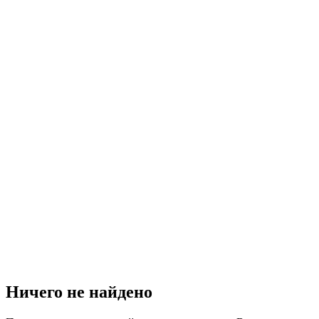
Ничего не найдено