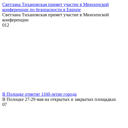
Светлана Тихановская примет участие в Мюнхенской
конференции по безопасности в Европе
Светлана Тихановская примет участие в Мюнхенской
конференции
0
12
В Полоцке отметят 1160-летие города
В Полоцке 27-29 мая на открытых и закрытых площадках
0
7