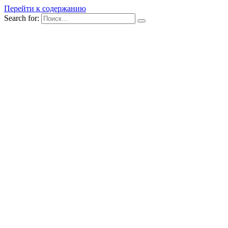
Перейти к содержанию
Search for: