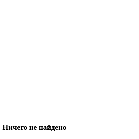
Ничего не найдено