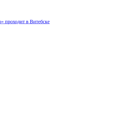
о» проходит в Витебске