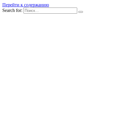
Перейти к содержанию
Search for: