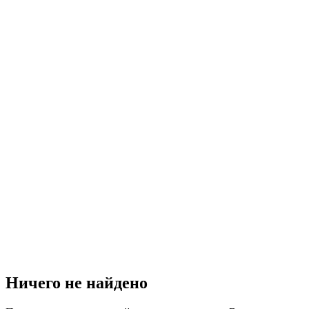
Ничего не найдено