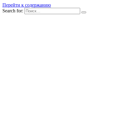
Перейти к содержанию
Search for: