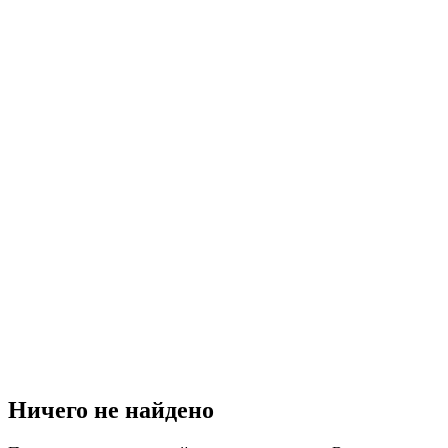
Ничего не найдено