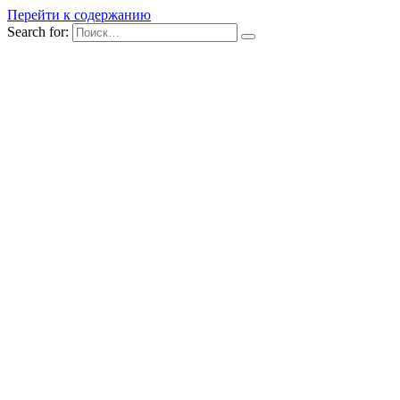
Перейти к содержанию
Search for: