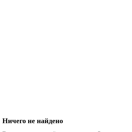
Ничего не найдено