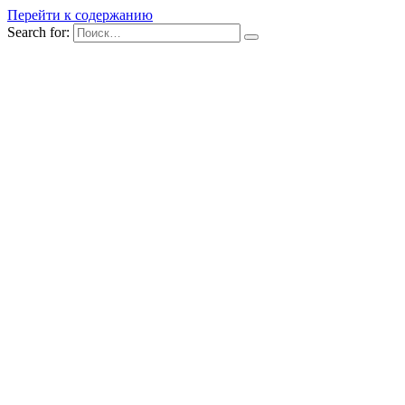
Перейти к содержанию
Search for: