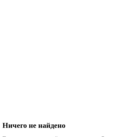
Ничего не найдено