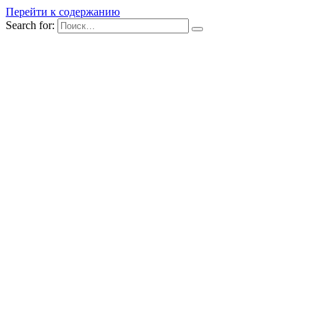
Перейти к содержанию
Search for: