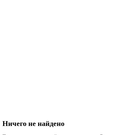
Ничего не найдено