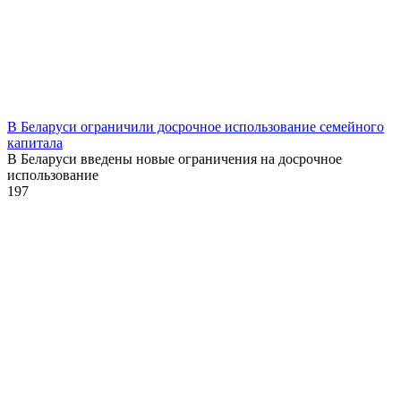
В Беларуси ограничили досрочное использование семейного
капитала
В Беларуси введены новые ограничения на досрочное
использование
1
97