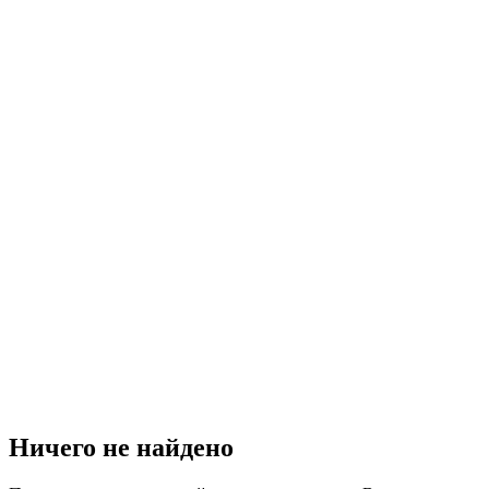
Ничего не найдено