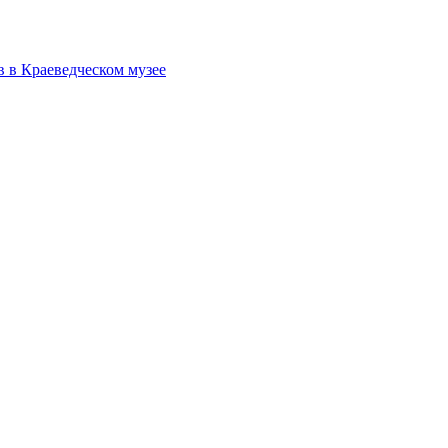
в в Краеведческом музее