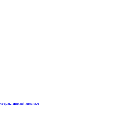
интерактивный мюзикл