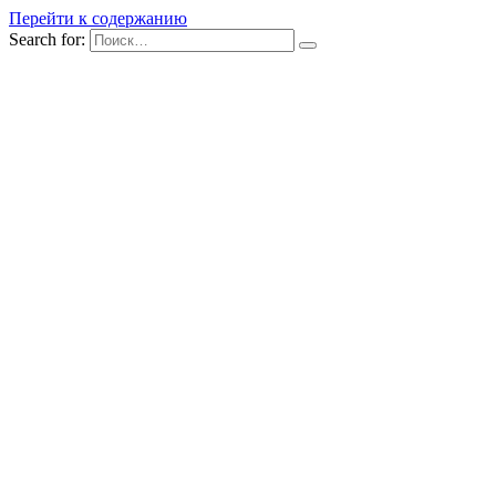
Перейти к содержанию
Search for: