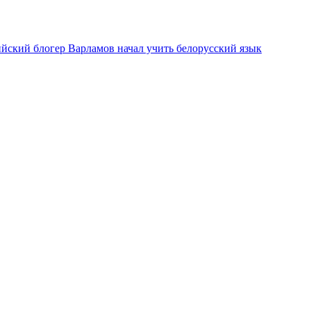
ийский блогер Варламов начал учить белорусский язык