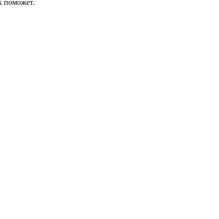
к поможет.