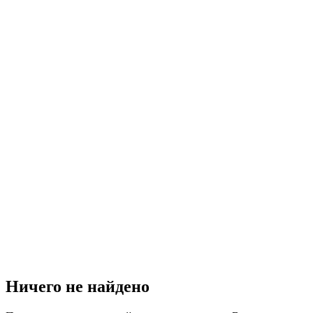
Ничего не найдено