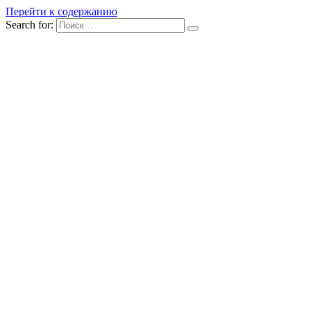
Перейти к содержанию
Search for: