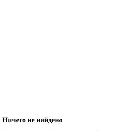
Ничего не найдено