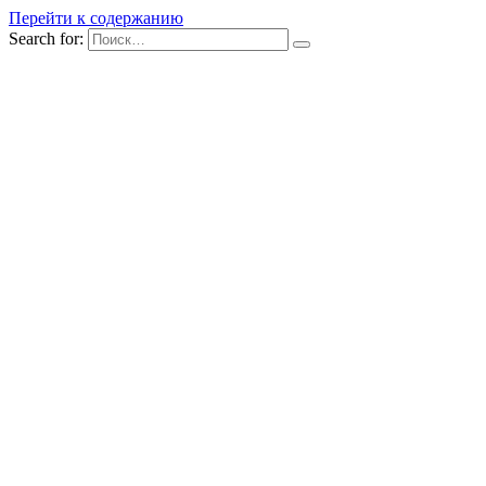
Перейти к содержанию
Search for: