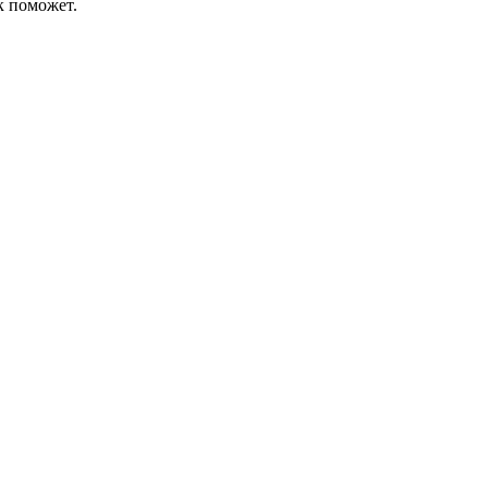
к поможет.