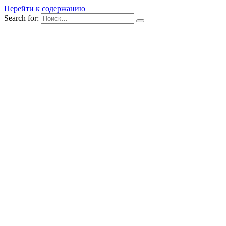
Перейти к содержанию
Search for: