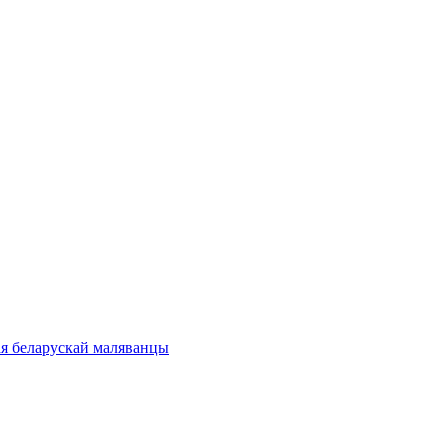
ая беларускай маляванцы