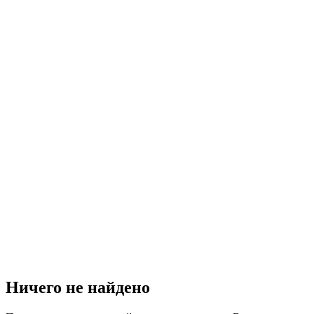
Ничего не найдено