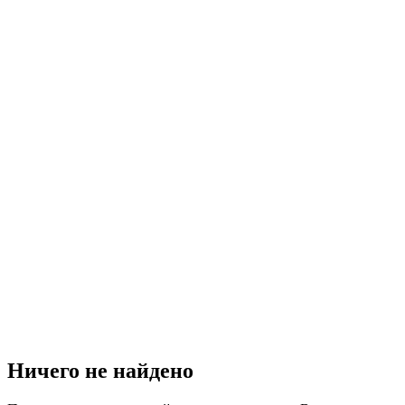
Ничего не найдено