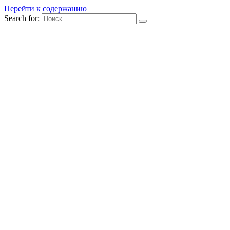
Перейти к содержанию
Search for: