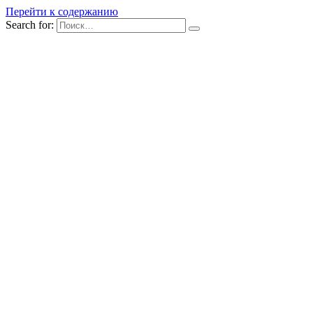
Перейти к содержанию
Search for: