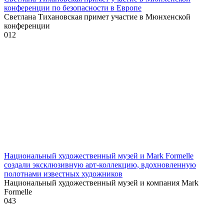
конференции по безопасности в Европе
Светлана Тихановская примет участие в Мюнхенской
конференции
0
12
Национальный художественный музей и Mark Formelle
создали эксклюзивную арт-коллекцию, вдохновленную
полотнами известных художников
Национальный художественный музей и компания Mark
Formelle
0
43