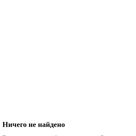
Ничего не найдено