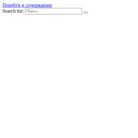
Перейти к содержанию
Search for: