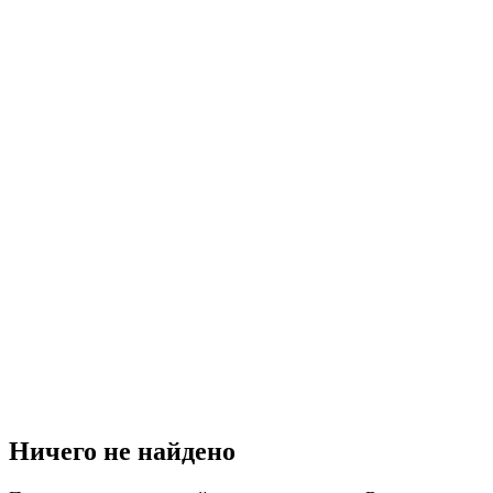
Ничего не найдено