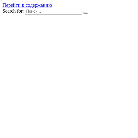
Перейти к содержанию
Search for: