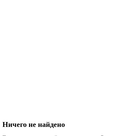
Ничего не найдено