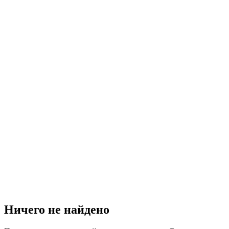
Ничего не найдено