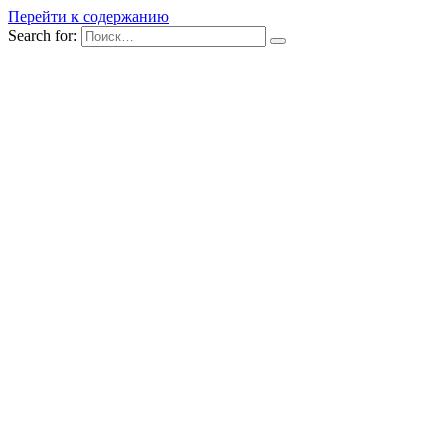
Перейти к содержанию
Search for: