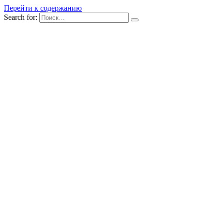
Перейти к содержанию
Search for: