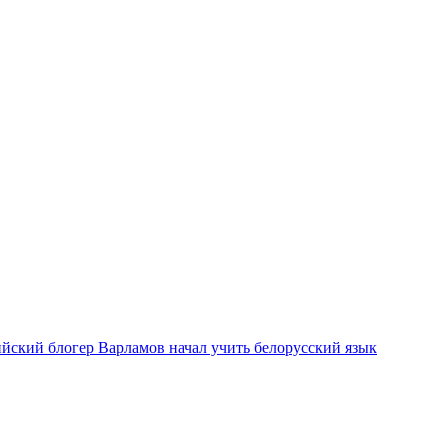
ийский блогер Варламов начал учить белорусский язык