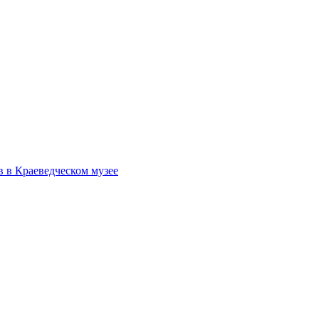
в в Краеведческом музее