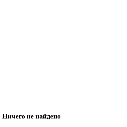
Ничего не найдено