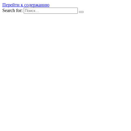
Перейти к содержанию
Search for: