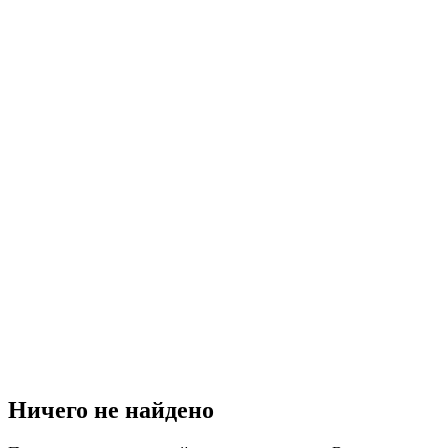
Ничего не найдено