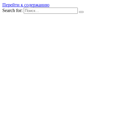
Перейти к содержанию
Search for: