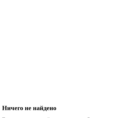
Ничего не найдено