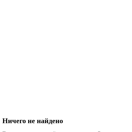
Ничего не найдено