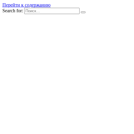
Перейти к содержанию
Search for: