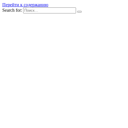
Перейти к содержанию
Search for: