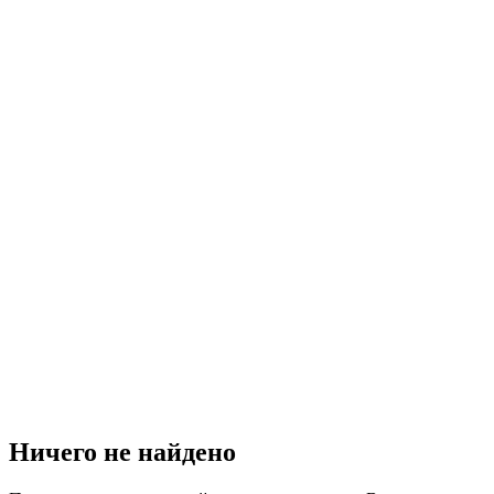
Ничего не найдено