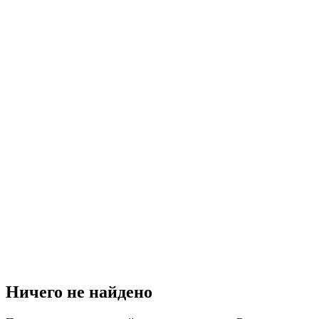
Ничего не найдено