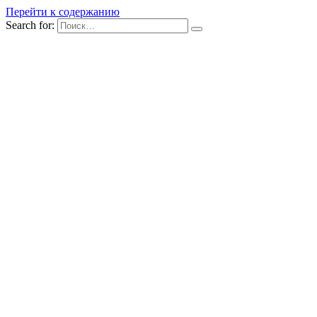
Перейти к содержанию
Search for: