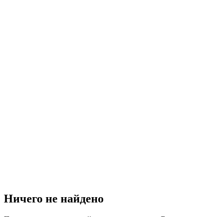
Ничего не найдено