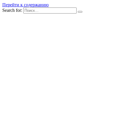
Перейти к содержанию
Search for: