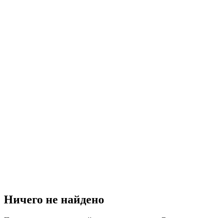
Ничего не найдено