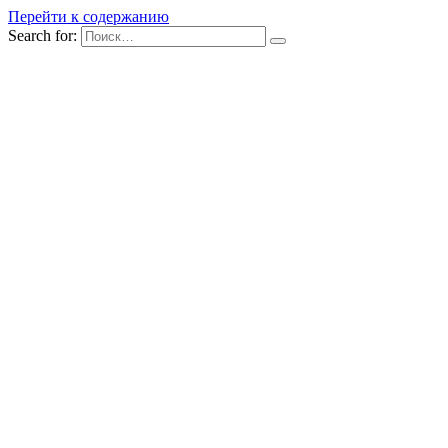
Перейти к содержанию
Search for: