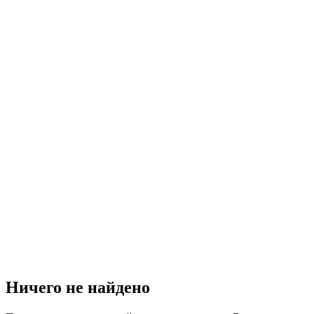
Ничего не найдено