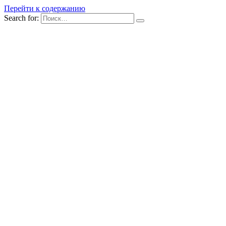
Перейти к содержанию
Search for: