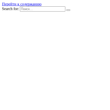
Перейти к содержанию
Search for: