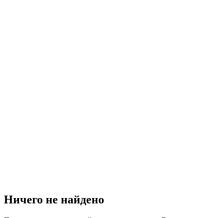
Ничего не найдено