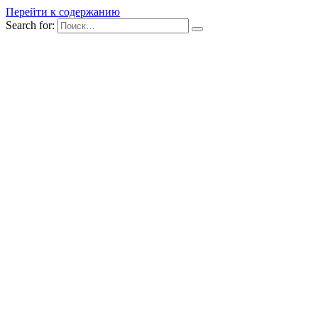
Перейти к содержанию
Search for: