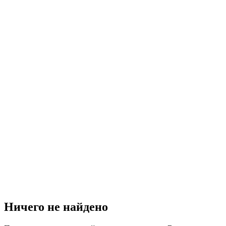
Ничего не найдено