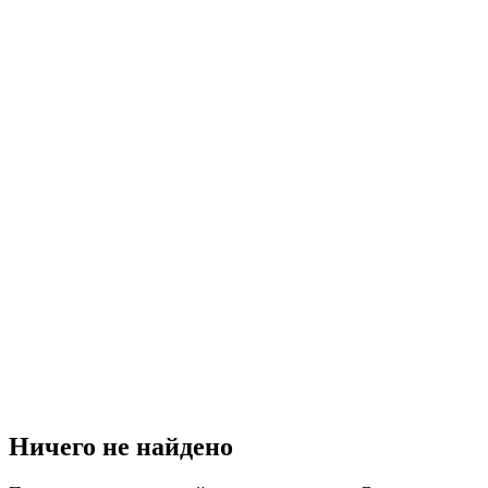
Ничего не найдено