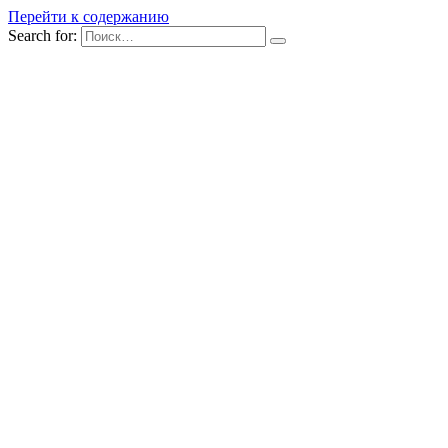
Перейти к содержанию
Search for: