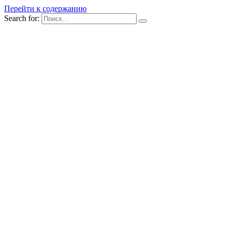
Перейти к содержанию
Search for: