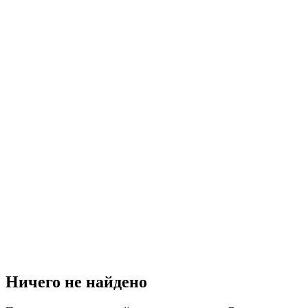
Ничего не найдено