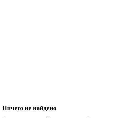
Ничего не найдено