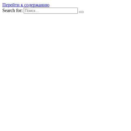
Перейти к содержанию
Search for: