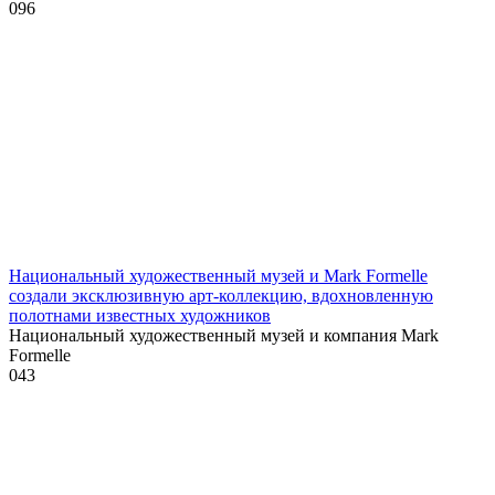
0
96
Национальный художественный музей и Mark Formelle
создали эксклюзивную арт-коллекцию, вдохновленную
полотнами известных художников
Национальный художественный музей и компания Mark
Formelle
0
43