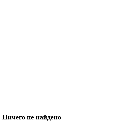
Ничего не найдено