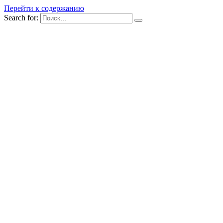
Перейти к содержанию
Search for: