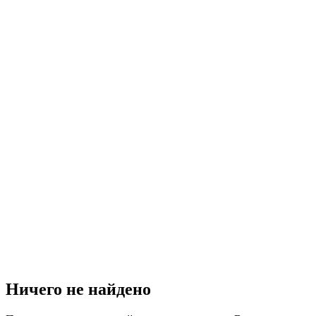
Ничего не найдено