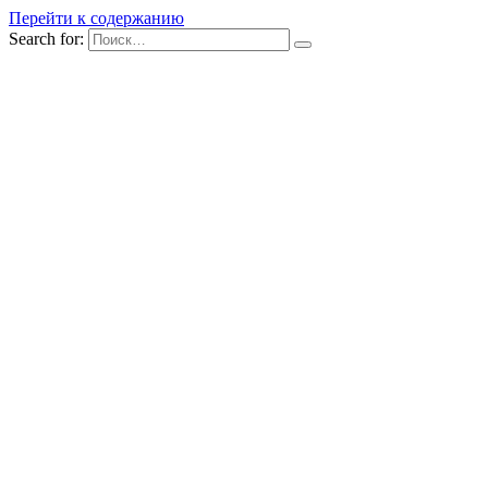
Перейти к содержанию
Search for: