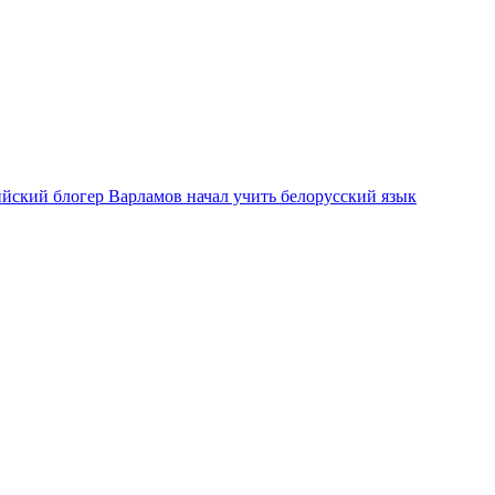
ийский блогер Варламов начал учить белорусский язык