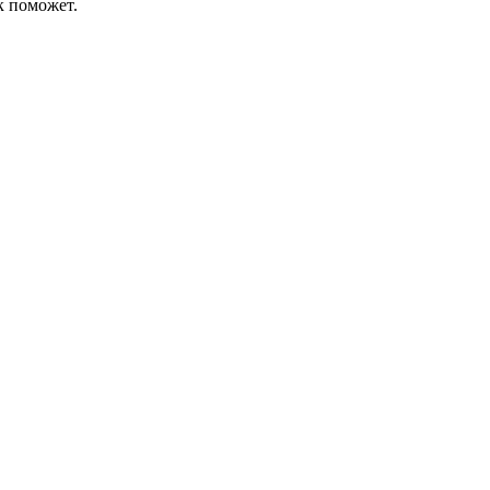
к поможет.