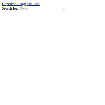
Перейти к содержанию
Search for: