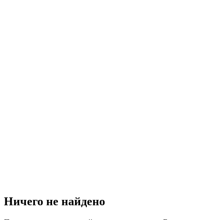
Ничего не найдено