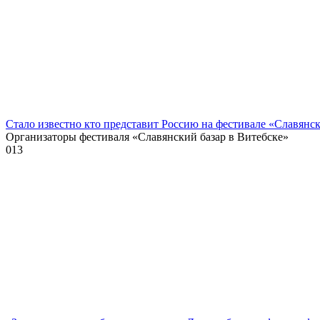
Стало известно кто представит Россию на фестивале «Славянск
Организаторы фестиваля «Славянский базар в Витебске»
0
13