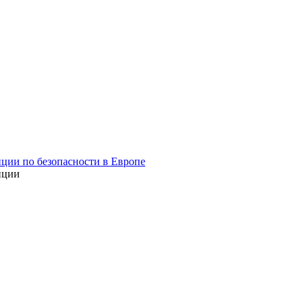
ции по безопасности в Европе
нции