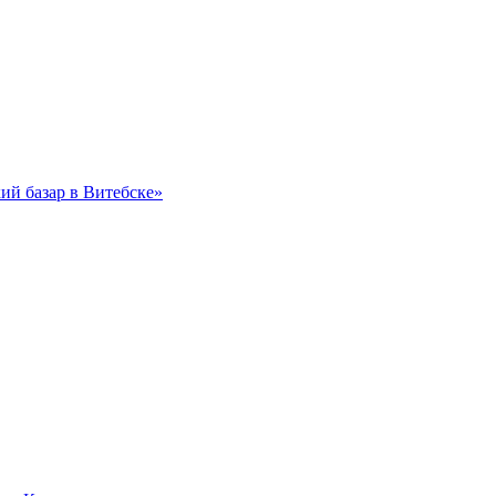
ий базар в Витебске»