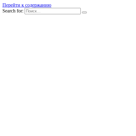
Перейти к содержанию
Search for: