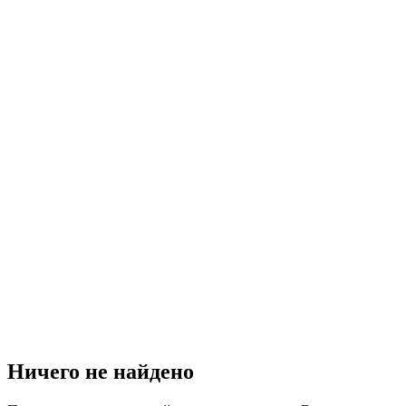
Ничего не найдено