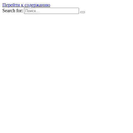
Перейти к содержанию
Search for: