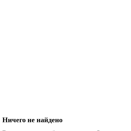
Ничего не найдено