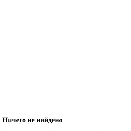
Ничего не найдено