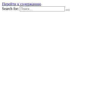
Перейти к содержанию
Search for: