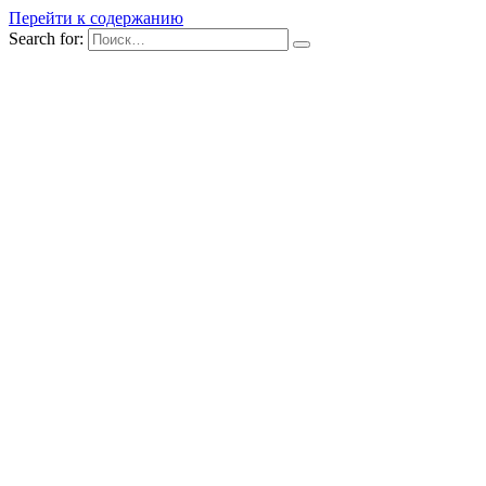
Перейти к содержанию
Search for: