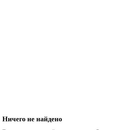
Ничего не найдено