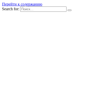
Перейти к содержанию
Search for: