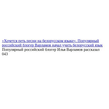
«Хочется петь песни на белорусском языке». Популярный
российский блогер Варламов начал учить белорусский язык
Популярный российский блогер Илья Варламов рассказал
0
43