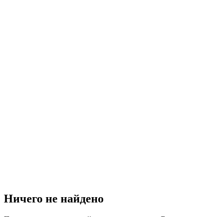
Ничего не найдено